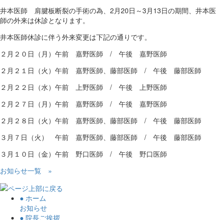
井本医師 肩腱板断裂の手術の為、2月20日～3月13日の期間、井本医
師の外来は休診となります。
井本医師休診に伴う外来変更は下記の通りです。
２月２０日（月）午前 嘉野医師 / 午後 嘉野医師
２月２１日（火）午前 嘉野医師、藤部医師 / 午後 藤部医師
２月２２日（水）午前 上野医師 / 午後 上野医師
２月２７日（月）午前 嘉野医師 / 午後 嘉野医師
２月２８日（火）午前 嘉野医師、藤部医師 / 午後 藤部医師
３月７日（火） 午前 嘉野医師、藤部医師 / 午後 藤部医師
３月１０日（金）午前 野口医師 / 午後 野口医師
お知らせ一覧
»
● ホーム
お知らせ
● 院長ご挨拶