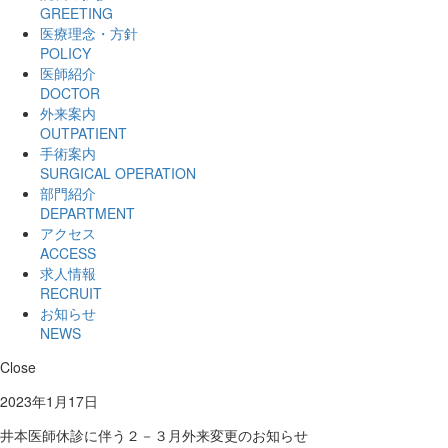
GREETING
医療理念・方針
POLICY
医師紹介
DOCTOR
外来案内
OUTPATIENT
手術案内
SURGICAL OPERATION
部門紹介
DEPARTMENT
アクセス
ACCESS
求人情報
RECRUIT
お知らせ
NEWS
Close
2023年1月17日
井本医師休診に伴う２－３月外来変更のお知らせ