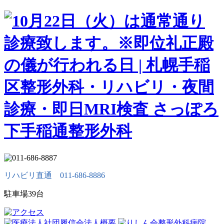
リハビリ直通 011-686-8886
駐車場39台