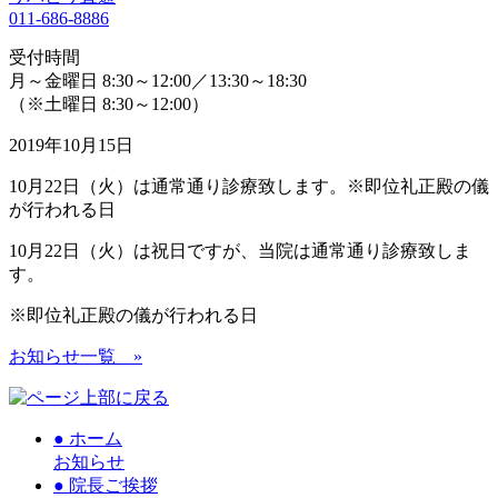
011-686-8886
受付時間
月～金曜日 8:30～12:00／13:30～18:30
（※土曜日 8:30～12:00）
2019年10月15日
10月22日（火）は通常通り診療致します。※即位礼正殿の儀
が行われる日
10月22日（火）は祝日ですが、当院は通常通り診療致しま
す。
※即位礼正殿の儀が行われる日
お知らせ一覧
»
● ホーム
お知らせ
● 院長ご挨拶