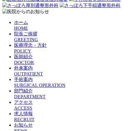
ホーム
HOME
院長ご挨拶
GREETING
医療理念・方針
POLICY
医師紹介
DOCTOR
外来案内
OUTPATIENT
手術案内
SURGICAL OPERATION
部門紹介
DEPARTMENT
アクセス
ACCESS
求人情報
RECRUIT
お知らせ
NEWS