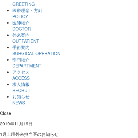
GREETING
医療理念・方針
POLICY
医師紹介
DOCTOR
外来案内
OUTPATIENT
手術案内
SURGICAL OPERATION
部門紹介
DEPARTMENT
アクセス
ACCESS
求人情報
RECRUIT
お知らせ
NEWS
Close
2019年11月19日
1月土曜外来担当医のお知らせ