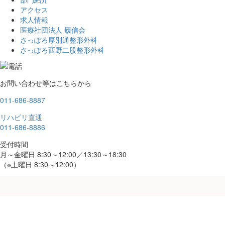
アクセス
求人情報
医療社団法人 履信会
さっぽろ厚別通整形外科
さっぽろ西野二股整形外科
お問い合わせ等は
こちらから
011-686-8887
リハビリ直通
011-686-8886
受付時間
月～金曜日 8:30～12:00／13:30～18:30
（※土曜日 8:30～12:00）