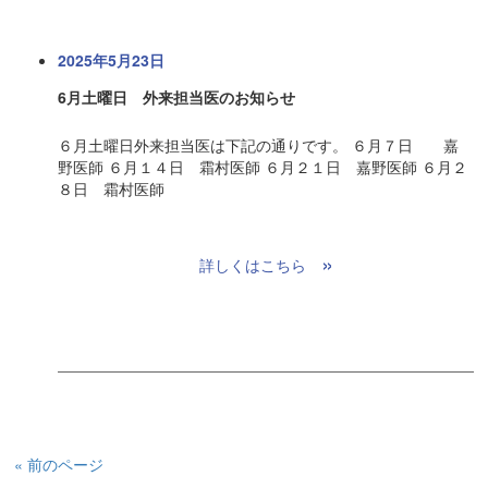
2025年5月23日
6月土曜日 外来担当医のお知らせ
６月土曜日外来担当医は下記の通りです。 ６月７日 嘉
野医師 ６月１４日 霜村医師 ６月２１日 嘉野医師 ６月２
８日 霜村医師
»
詳しくはこちら
« 前のページ