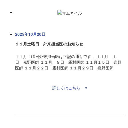
2025年10月20日
１１月土曜日 外来担当医のお知らせ
１１月土曜日外来担当医は下記の通りです。 １１月 １
日 嘉野医師 １１月 ８日 霜村医師 １１月１５日 嘉野
医師 １１月２２日 霜村医師 １１月２９日 嘉野医師
»
詳しくはこちら