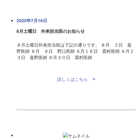
2025年7月16日
8月土曜日 外来担当医のお知らせ
８月土曜日外来担当医は下記の通りです。 ８月 ２日 嘉
野医師 ８月 ９日 野口医師 ８月１６日 霜村医師 ８月２
３日 嘉野医師 ８月３０日 霜村医師
»
詳しくはこちら