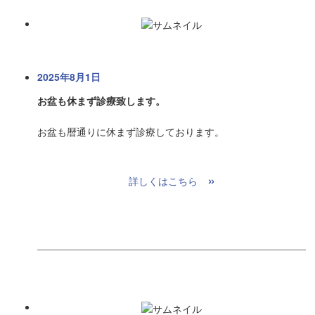
2025年8月1日
お盆も休まず診療致します。
お盆も暦通りに休まず診療しております。
»
詳しくはこちら