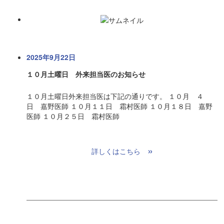
2025年9月22日
１０月土曜日 外来担当医のお知らせ
１０月土曜日外来担当医は下記の通りです。 １０月 ４
日 嘉野医師 １０月１１日 霜村医師 １０月１８日 嘉野
医師 １０月２５日 霜村医師
»
詳しくはこちら