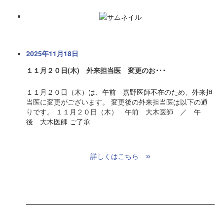
2025年11月18日
１１月２０日(木) 外来担当医 変更のお･･･
１１月２０日（木）は、午前 嘉野医師不在のため、外来担
当医に変更がございます。 変更後の外来担当医は以下の通
りです。 １１月２０日（木） 午前 大木医師 ／ 午
後 大木医師 ご了承
»
詳しくはこちら