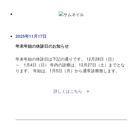
2025年11月17日
年末年始の休診日のお知らせ
年末年始の休診日は下記の通りです。 12月28日（日）
～ 1月4日（日） 年内の診療は、12月27日（土）までとな
ります。 年始は、1月5日（月）から通常診療致します。
»
詳しくはこちら